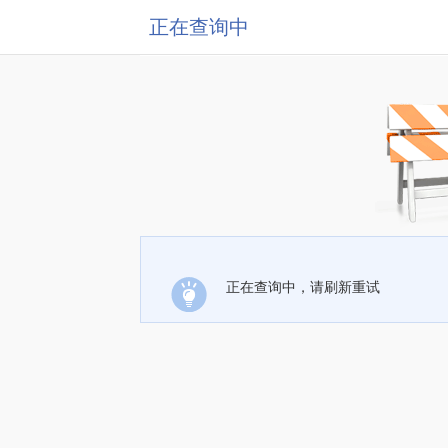
正在查询中
正在查询中，请刷新重试