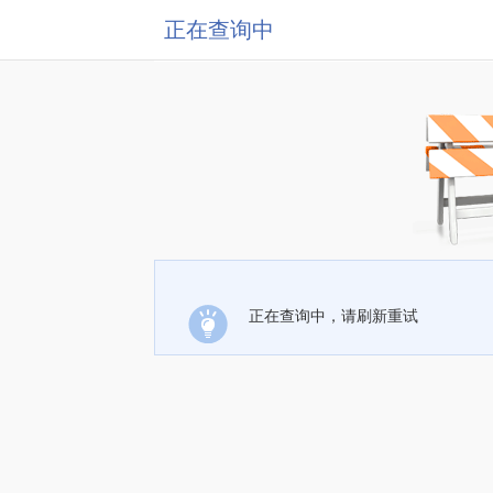
正在查询中
正在查询中，请刷新重试