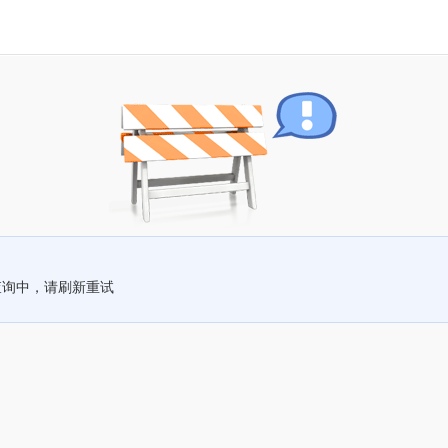
查询中，请刷新重试