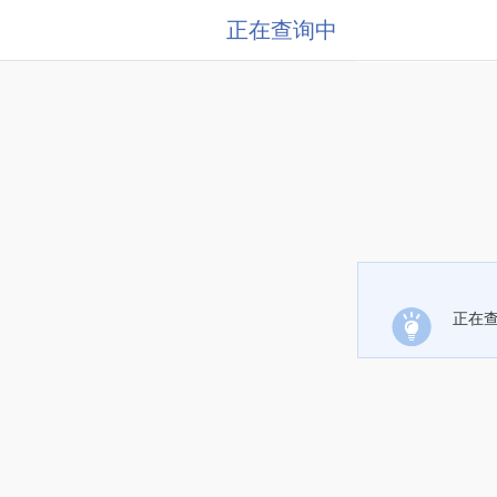
正在查询中
正在