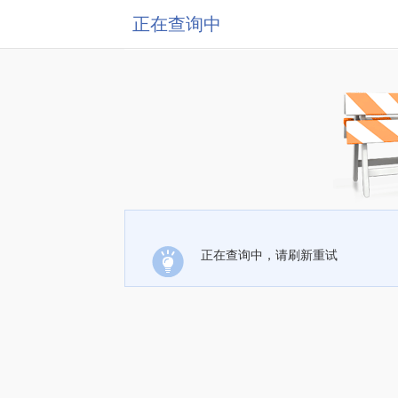
正在查询中
正在查询中，请刷新重试