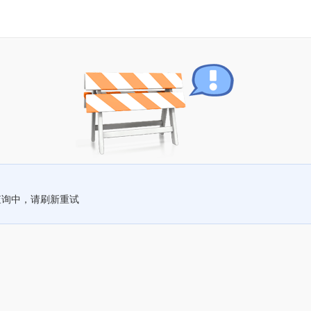
查询中，请刷新重试