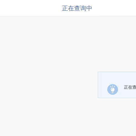
正在查询中
正在