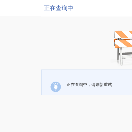
正在查询中
正在查询中，请刷新重试