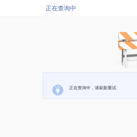
正在查询中
正在查询中，请刷新重试