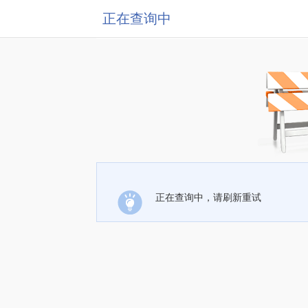
正在查询中
正在查询中，请刷新重试