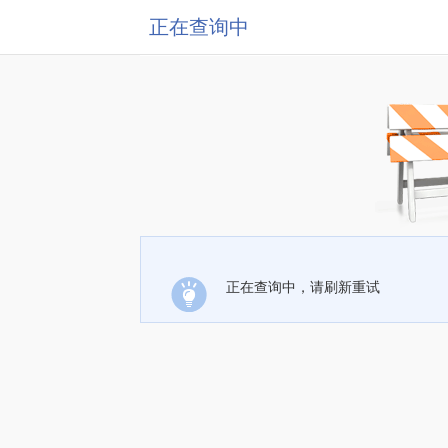
正在查询中
正在查询中，请刷新重试