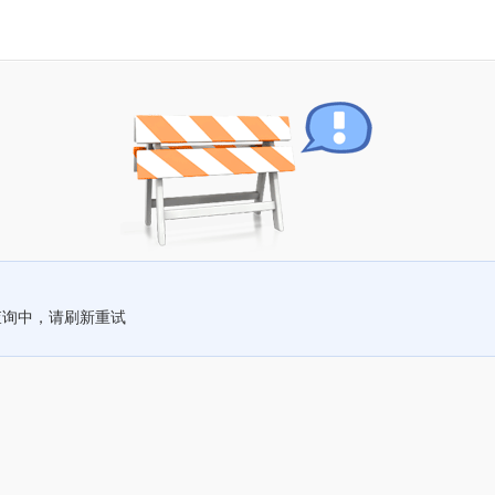
查询中，请刷新重试