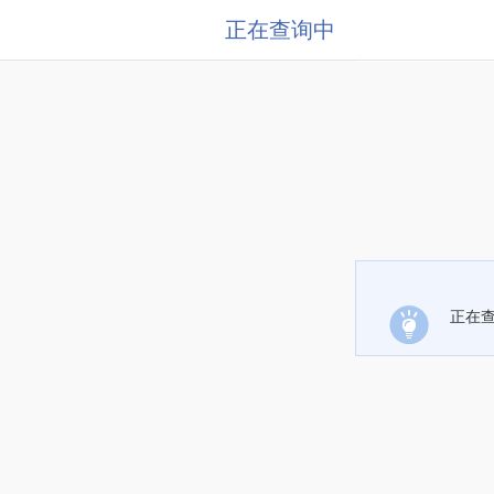
正在查询中
正在